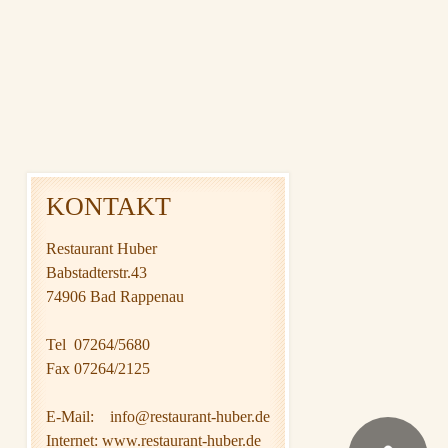
KONTAKT
Restaurant Huber
Babstadterstr.43
74906 Bad Rappenau
Tel 07264/5680
Fax 07264/2125
E-Mail:
info@restaurant-huber.de
Internet: www.restaurant-huber.de