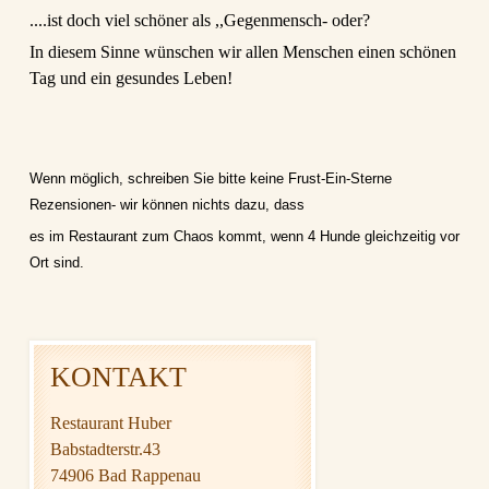
....ist doch viel schöner als ,,Gegenmensch- oder?
In diesem Sinne wünschen wir allen Menschen einen schönen
Tag und ein gesundes Leben!
Wenn möglich, schreiben Sie bitte keine Frust-Ein-Sterne
Rezensionen- wir können nichts dazu, dass
es im Restaurant zum Chaos kommt, wenn 4 Hunde gleichzeitig vor
Ort sind.
KONTAKT
Restaurant Huber
Babstadterstr.43
74906 Bad Rappenau