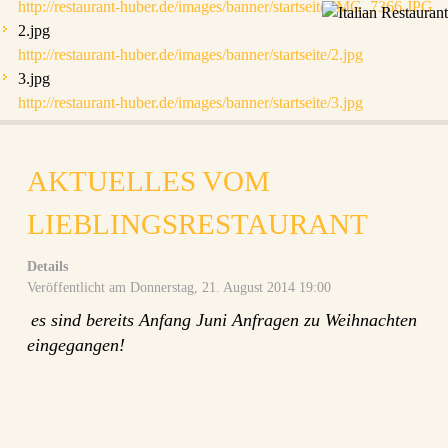
http://restaurant-huber.de/images/banner/startseite/IMG_7366.JPG
2.jpg
http://restaurant-huber.de/images/banner/startseite/2.jpg
3.jpg
http://restaurant-huber.de/images/banner/startseite/3.jpg
AKTUELLES VOM
LIEBLINGSRESTAURANT
Details
Veröffentlicht am Donnerstag, 21. August 2014 19:00
es sind bereits Anfang Juni Anfragen zu Weihnachten
eingegangen!